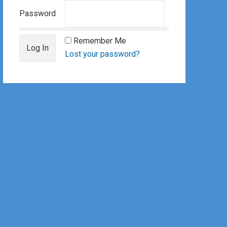
Password
Remember Me
Lost your password?