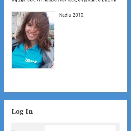
Nadia, 2010.
Primary
Log In
Sidebar