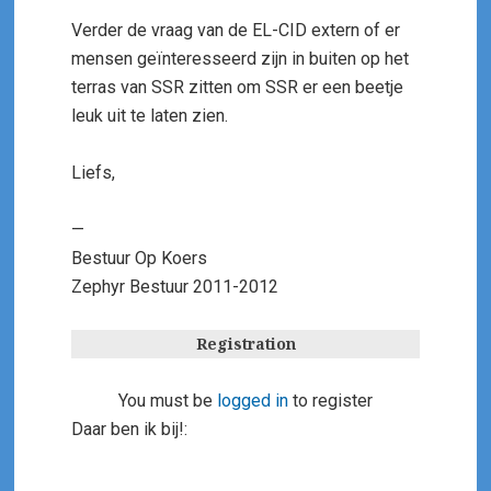
Verder de vraag van de EL-CID extern of er
mensen geïnteresseerd zijn in buiten op het
terras van SSR zitten om SSR er een beetje
leuk uit te laten zien.
Liefs,
—
Bestuur Op Koers
Zephyr Bestuur 2011-2012
Registration
You must be
logged in
to register
Daar ben ik bij!: