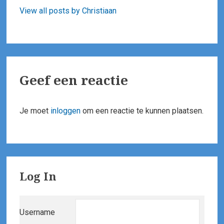
View all posts by Christiaan
Geef een reactie
Je moet
inloggen
om een reactie te kunnen plaatsen.
Primary
Log In
Sidebar
Username