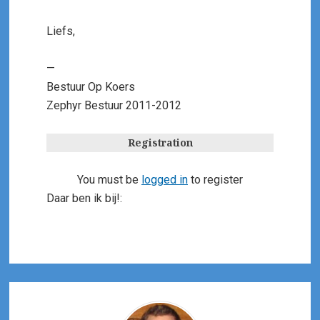
Liefs,
—
Bestuur Op Koers
Zephyr Bestuur 2011-2012
Registration
You must be
logged in
to register
Daar ben ik bij!: