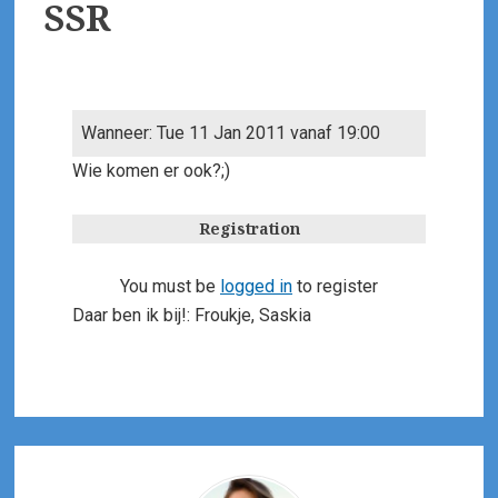
SSR
Wanneer: Tue 11 Jan 2011 vanaf 19:00
Wie komen er ook?;)
Registration
You must be
logged in
to register
Daar ben ik bij!: Froukje, Saskia