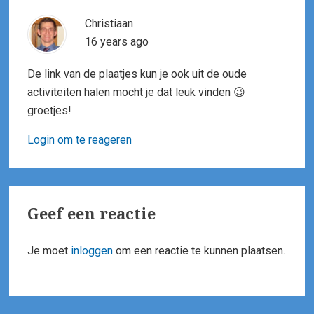
Christiaan
16 years ago
De link van de plaatjes kun je ook uit de oude
activiteiten halen mocht je dat leuk vinden 😉
groetjes!
Login om te reageren
Geef een reactie
Je moet
inloggen
om een reactie te kunnen plaatsen.