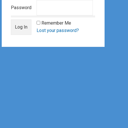
Password
Remember Me
Lost your password?