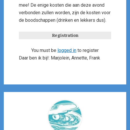
mee! De enige kosten die aan deze avond
verbonden zullen worden, zijn de kosten voor
de boodschappen (drinken en lekkers dus).
Registration
You must be
logged in
to register
Daar ben ik bij!: Marjolein, Annette, Frank