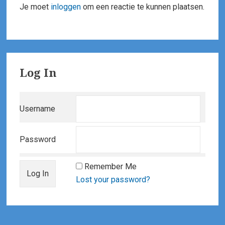
Je moet
inloggen
om een reactie te kunnen plaatsen.
Primary
Log In
Sidebar
Username
Password
Remember Me
Lost your password?