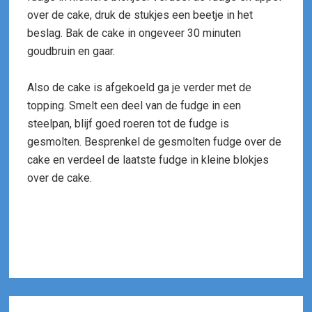
over de cake, druk de stukjes een beetje in het
beslag. Bak de cake in ongeveer 30 minuten
goudbruin en gaar.
Also de cake is afgekoeld ga je verder met de
topping. Smelt een deel van de fudge in een
steelpan, blijf goed roeren tot de fudge is
gesmolten. Besprenkel de gesmolten fudge over de
cake en verdeel de laatste fudge in kleine blokjes
over de cake.