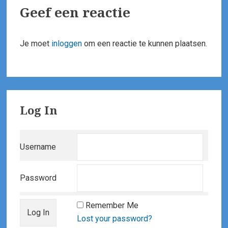
Geef een reactie
Je moet
inloggen
om een reactie te kunnen plaatsen.
Primary
Log In
Sidebar
Username
Password
Remember Me
Lost your password?